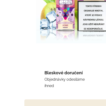
Bleskové doručení
Objednávky odesíláme
ihned