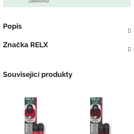
Zásilkovnu!
Popis
Značka
RELX
Související produkty