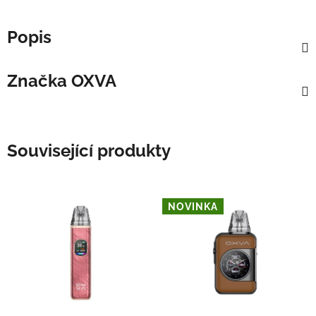
Popis
Značka
OXVA
Související produkty
NOVINKA