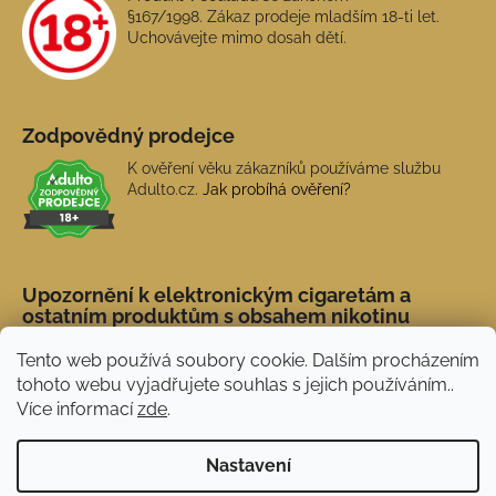
§167/1998. Zákaz prodeje mladším 18-ti let.
Uchovávejte mimo dosah dětí.
Zodpovědný prodejce
K ověření věku zákazníků používáme službu
Adulto.cz.
Jak probíhá ověření?
Upozornění k elektronickým cigaretám a
ostatním produktům s obsahem nikotinu
Tento web používá soubory cookie. Dalším procházením
tohoto webu vyjadřujete souhlas s jejich používáním..
Více informací
zde
.
Nastavení