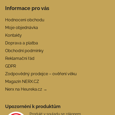
Informace pro vás
Hodnocení obchodu
Moje objednávka
Kontakty
Doprava a platba
Obchodní podmínky
Reklamační řád
GDPR
Zodpovědný prodejce – ověření věku
Magazín NERX.CZ
Nerx na Heureka.cz →
Upozornění k produktům
Produkt v souladu se zákonem