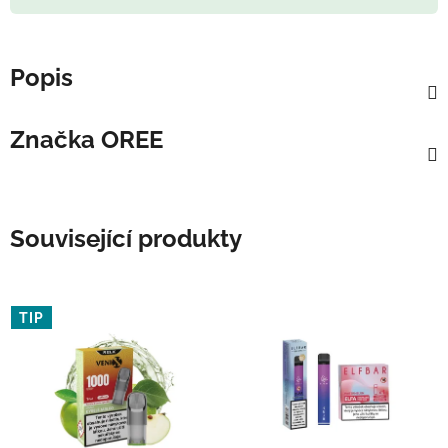
Popis
Značka
OREE
Související produkty
TIP