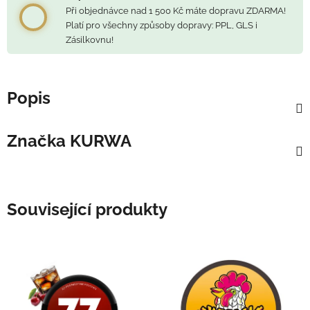
Při objednávce nad 1 500 Kč máte dopravu ZDARMA!
Platí pro všechny způsoby dopravy: PPL, GLS i
Zásilkovnu!
Popis
Značka
KURWA
Související produkty