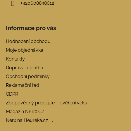
+420608838612
Informace pro vás
Hodnocení obchodu
Moje objednávka
Kontakty
Doprava a platba
Obchodní podmínky
Reklamační řád
GDPR
Zodpovědný prodejce – ověření věku
Magazín NERX.CZ
Nerx na Heureka.cz →